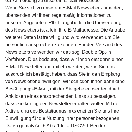
6.1 Anmeldung zu unserem E-Mail-Newsletter
Wenn Sie sich zu unserem E-Mail Newsletter anmelden,
übersenden wir Ihnen regelmäßig Informationen zu
unseren Angeboten. Pflichtangabe für die Übersendung
des Newsletters ist allein Ihre E-Mailadresse. Die Angabe
weiterer Daten ist freiwillig und wird verwendet, um Sie
persönlich ansprechen zu können. Für den Versand des
Newsletters verwenden wir das sog. Double Opt-in
Verfahren. Dies bedeutet, dass wir Ihnen erst dann einen
E-Mail Newsletter übermitteln werden, wenn Sie uns
ausdrücklich bestätigt haben, dass Sie in den Empfang
von Newsletter einwilligen. Wir schicken Ihnen dann eine
Bestätigungs-E-Mail, mit der Sie gebeten werden durch
Anklicken eines entsprechenden Links zu bestätigen,
dass Sie künftig den Newsletter erhalten wollen.Mit der
Aktivierung des Bestätigungslinks erteilen Sie uns Ihre
Einwilligung für die Nutzung Ihrer personenbezogenen
Daten gemäß Art. 6 Abs. 1 lit. a DSGVO. Bei der