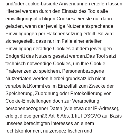
und/oder cookie-basierte Anwendungen erteilen lassen.
Hierbei werden durch den Einsatz des Tools alle
einwilligungspflichtigen Cookies/Dienste nur dann
geladen, wenn der jeweilige Nutzer entsprechende
Einwilligungen per Häkchensetzung erteilt. So wird
sichergestellt, dass nur im Falle einer erteilten
Einwilligung derartige Cookies auf dem jeweiligen
Endgerät des Nutzers gesetzt werden.Das Tool setzt
technisch notwendige Cookies, um Ihre Cookie-
Präferenzen zu speichern. Personenbezogene
Nutzerdaten werden hierbei grundsätzlich nicht
verarbeitet.Kommt es im Einzelfall zum Zwecke der
Speicherung, Zuordnung oder Protokollierung von
Cookie-Einstellungen doch zur Verarbeitung
personenbezogener Daten (wie etwa der IP-Adresse),
erfolgt diese gemäß Art. 6 Abs. 1 lit. f DSGVO auf Basis
unseres berechtigten Interesses an einem
rechtskonformen, nutzerspezifischen und