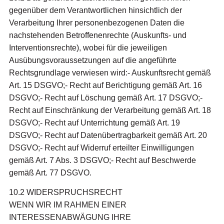
gegenüber dem Verantwortlichen hinsichtlich der
Verarbeitung Ihrer personenbezogenen Daten die
nachstehenden Betroffenenrechte (Auskunfts- und
Interventionsrechte), wobei für die jeweiligen
Ausübungsvoraussetzungen auf die angeführte
Rechtsgrundlage verwiesen wird:- Auskunftsrecht gemäß
Art. 15 DSGVO;- Recht auf Berichtigung gemäß Art. 16
DSGVO;- Recht auf Löschung gemäß Art. 17 DSGVO;-
Recht auf Einschränkung der Verarbeitung gemäß Art. 18
DSGVO;- Recht auf Unterrichtung gemäß Art. 19
DSGVO;- Recht auf Datenübertragbarkeit gemäß Art. 20
DSGVO;- Recht auf Widerruf erteilter Einwilligungen
gemäß Art. 7 Abs. 3 DSGVO;- Recht auf Beschwerde
gemäß Art. 77 DSGVO.
10.2 WIDERSPRUCHSRECHT
WENN WIR IM RAHMEN EINER
INTERESSENABWÄGUNG IHRE