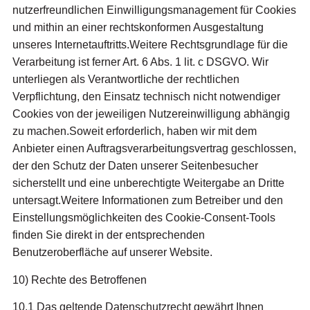
nutzerfreundlichen Einwilligungsmanagement für Cookies
und mithin an einer rechtskonformen Ausgestaltung
unseres Internetauftritts.Weitere Rechtsgrundlage für die
Verarbeitung ist ferner Art. 6 Abs. 1 lit. c DSGVO. Wir
unterliegen als Verantwortliche der rechtlichen
Verpflichtung, den Einsatz technisch nicht notwendiger
Cookies von der jeweiligen Nutzereinwilligung abhängig
zu machen.Soweit erforderlich, haben wir mit dem
Anbieter einen Auftragsverarbeitungsvertrag geschlossen,
der den Schutz der Daten unserer Seitenbesucher
sicherstellt und eine unberechtigte Weitergabe an Dritte
untersagt.Weitere Informationen zum Betreiber und den
Einstellungsmöglichkeiten des Cookie-Consent-Tools
finden Sie direkt in der entsprechenden
Benutzeroberfläche auf unserer Website.
10) Rechte des Betroffenen
10.1 Das geltende Datenschutzrecht gewährt Ihnen