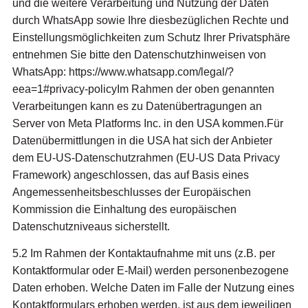
und die weitere Verarbeitung und Nutzung der Daten
durch WhatsApp sowie Ihre diesbezüglichen Rechte und
Einstellungsmöglichkeiten zum Schutz Ihrer Privatsphäre
entnehmen Sie bitte den Datenschutzhinweisen von
WhatsApp: https://www.whatsapp.com/legal/?
eea=1#privacy-policyIm Rahmen der oben genannten
Verarbeitungen kann es zu Datenübertragungen an
Server von Meta Platforms Inc. in den USA kommen.Für
Datenübermittlungen in die USA hat sich der Anbieter
dem EU-US-Datenschutzrahmen (EU-US Data Privacy
Framework) angeschlossen, das auf Basis eines
Angemessenheitsbeschlusses der Europäischen
Kommission die Einhaltung des europäischen
Datenschutzniveaus sicherstellt.
5.2 Im Rahmen der Kontaktaufnahme mit uns (z.B. per
Kontaktformular oder E-Mail) werden personenbezogene
Daten erhoben. Welche Daten im Falle der Nutzung eines
Kontaktformulars erhoben werden, ist aus dem jeweiligen