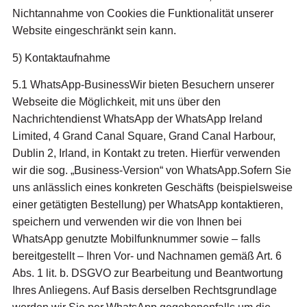
Nichtannahme von Cookies die Funktionalität unserer
Website eingeschränkt sein kann.
5) Kontaktaufnahme
5.1 WhatsApp-BusinessWir bieten Besuchern unserer
Webseite die Möglichkeit, mit uns über den
Nachrichtendienst WhatsApp der WhatsApp Ireland
Limited, 4 Grand Canal Square, Grand Canal Harbour,
Dublin 2, Irland, in Kontakt zu treten. Hierfür verwenden
wir die sog. „Business-Version“ von WhatsApp.Sofern Sie
uns anlässlich eines konkreten Geschäfts (beispielsweise
einer getätigten Bestellung) per WhatsApp kontaktieren,
speichern und verwenden wir die von Ihnen bei
WhatsApp genutzte Mobilfunknummer sowie – falls
bereitgestellt – Ihren Vor- und Nachnamen gemäß Art. 6
Abs. 1 lit. b. DSGVO zur Bearbeitung und Beantwortung
Ihres Anliegens. Auf Basis derselben Rechtsgrundlage