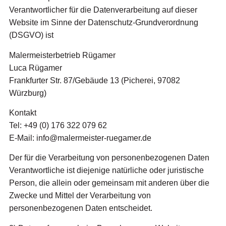
Verantwortlicher für die Datenverarbeitung auf dieser
Website im Sinne der Datenschutz-Grundverordnung
(DSGVO) ist
Malermeisterbetrieb Rügamer
Luca Rügamer
Frankfurter Str. 87/Gebäude 13 (Picherei, 97082
Würzburg)
Kontakt
Tel:
+49 (0) 176 322 079 62
E-Mail:
info@malermeister-ruegamer.de
Der für die Verarbeitung von personenbezogenen Daten
Verantwortliche ist diejenige natürliche oder juristische
Person, die allein oder gemeinsam mit anderen über die
Zwecke und Mittel der Verarbeitung von
personenbezogenen Daten entscheidet.