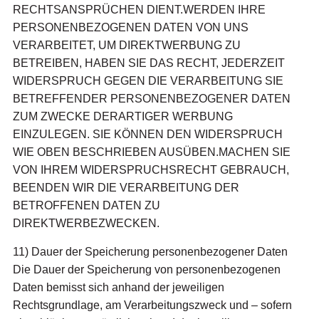
RECHTSANSPRÜCHEN DIENT.WERDEN IHRE
PERSONENBEZOGENEN DATEN VON UNS
VERARBEITET, UM DIREKTWERBUNG ZU
BETREIBEN, HABEN SIE DAS RECHT, JEDERZEIT
WIDERSPRUCH GEGEN DIE VERARBEITUNG SIE
BETREFFENDER PERSONENBEZOGENER DATEN
ZUM ZWECKE DERARTIGER WERBUNG
EINZULEGEN. SIE KÖNNEN DEN WIDERSPRUCH
WIE OBEN BESCHRIEBEN AUSÜBEN.MACHEN SIE
VON IHREM WIDERSPRUCHSRECHT GEBRAUCH,
BEENDEN WIR DIE VERARBEITUNG DER
BETROFFENEN DATEN ZU
DIREKTWERBEZWECKEN.
11) Dauer der Speicherung personenbezogener Daten
Die Dauer der Speicherung von personenbezogenen
Daten bemisst sich anhand der jeweiligen
Rechtsgrundlage, am Verarbeitungszweck und – sofern