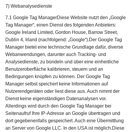
7) Webanalysedienste
7.1 Google Tag ManagerDiese Website nutzt den „Google
Tag Manager“, einen Dienst des folgenden Anbieters:
Google Ireland Limited, Gordon House, Barrow Street,
Dublin 4, Irland (nachfolgend: „Google“).Der Google Tag
Manager bietet eine technische Grundlage dafür, diverse
Webanwendungen, darunter auch Tracking- und
Analysedienste, zu bündeln und über eine einheitliche
Benutzeroberfläche kalibrieren, steuern und an
Bedingungen knüpfen zu können. Der Google Tag
Manager selbst speichert keine Informationen auf
Nutzerendgeräten oder liest diese aus. Auch nimmt der
Dienst keine eigenständigen Datenanalysen vor.
Allerdings wird durch den Google Tag Manager bei
Seitenaufruf Ihre IP-Adresse an Google übertragen und
dort gegebenenfalls gespeichert. Auch eine Übermittlung
an Server von Google LLC. In den USA ist möglich.Diese