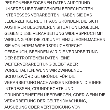
PERSONENBEZOGENEN DATEN AUFGRUND
UNSERES ÜBERWIEGENDEN BERECHTIGTEN
INTERESSES VERARBEITEN, HABEN SIE DAS
JEDERZEITIGE RECHT, AUS GRÜNDEN, DIE SICH
AUS IHRER BESONDEREN SITUATION ERGEBEN,
GEGEN DIESE VERARBEITUNG WIDERSPRUCH MIT
WIRKUNG FÜR DIE ZUKUNFT EINZULEGEN.MACHEN
SIE VON IHREM WIDERSPRUCHSRECHT
GEBRAUCH, BEENDEN WIR DIE VERARBEITUNG
DER BETROFFENEN DATEN. EINE
WEITERVERARBEITUNG BLEIBT ABER
VORBEHALTEN, WENN WIR ZWINGENDE
SCHUTZWÜRDIGE GRÜNDE FÜR DIE
VERARBEITUNG NACHWEISEN KÖNNEN, DIE IHRE
INTERESSEN, GRUNDRECHTE UND
GRUNDFREIHEITEN ÜBERWIEGEN, ODER WENN DIE
VERARBEITUNG DER GELTENDMACHUNG,
AUSÜBUNG ODER VERTEIDIGUNG VON