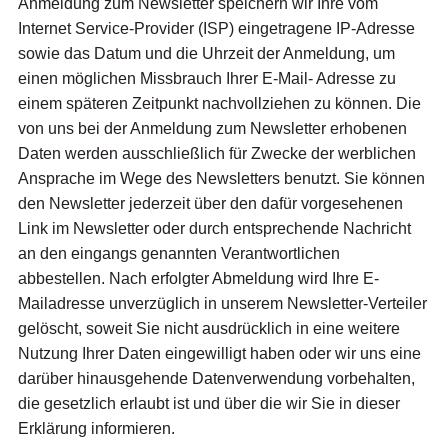
Anmeldung zum Newsletter speichern wir Ihre vom
Internet Service-Provider (ISP) eingetragene IP-Adresse
sowie das Datum und die Uhrzeit der Anmeldung, um
einen möglichen Missbrauch Ihrer E-Mail- Adresse zu
einem späteren Zeitpunkt nachvollziehen zu können. Die
von uns bei der Anmeldung zum Newsletter erhobenen
Daten werden ausschließlich für Zwecke der werblichen
Ansprache im Wege des Newsletters benutzt. Sie können
den Newsletter jederzeit über den dafür vorgesehenen
Link im Newsletter oder durch entsprechende Nachricht
an den eingangs genannten Verantwortlichen
abbestellen. Nach erfolgter Abmeldung wird Ihre E-
Mailadresse unverzüglich in unserem Newsletter-Verteiler
gelöscht, soweit Sie nicht ausdrücklich in eine weitere
Nutzung Ihrer Daten eingewilligt haben oder wir uns eine
darüber hinausgehende Datenverwendung vorbehalten,
die gesetzlich erlaubt ist und über die wir Sie in dieser
Erklärung informieren.