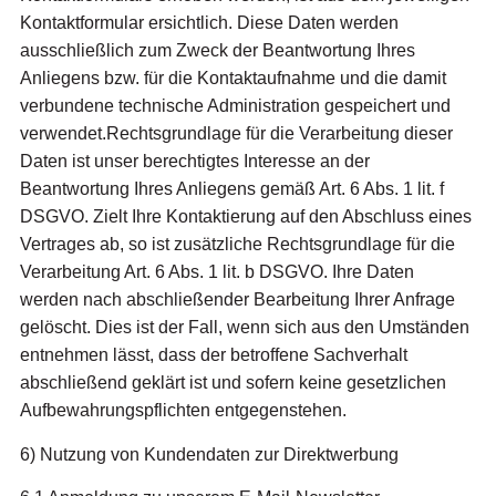
Kontaktformular ersichtlich. Diese Daten werden
ausschließlich zum Zweck der Beantwortung Ihres
Anliegens bzw. für die Kontaktaufnahme und die damit
verbundene technische Administration gespeichert und
verwendet.Rechtsgrundlage für die Verarbeitung dieser
Daten ist unser berechtigtes Interesse an der
Beantwortung Ihres Anliegens gemäß Art. 6 Abs. 1 lit. f
DSGVO. Zielt Ihre Kontaktierung auf den Abschluss eines
Vertrages ab, so ist zusätzliche Rechtsgrundlage für die
Verarbeitung Art. 6 Abs. 1 lit. b DSGVO. Ihre Daten
werden nach abschließender Bearbeitung Ihrer Anfrage
gelöscht. Dies ist der Fall, wenn sich aus den Umständen
entnehmen lässt, dass der betroffene Sachverhalt
abschließend geklärt ist und sofern keine gesetzlichen
Aufbewahrungspflichten entgegenstehen.
6) Nutzung von Kundendaten zur Direktwerbung