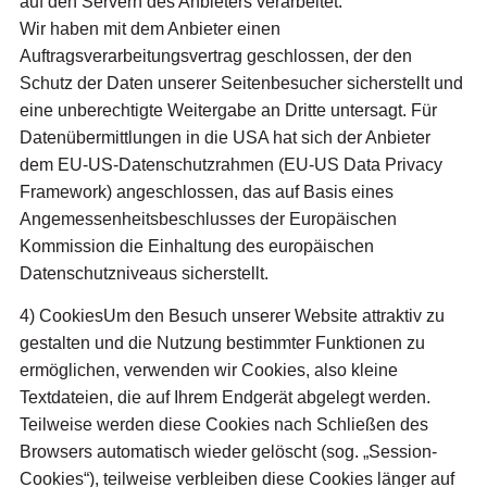
auf den Servern des Anbieters verarbeitet.
Wir haben mit dem Anbieter einen
Auftragsverarbeitungsvertrag geschlossen, der den
Schutz der Daten unserer Seitenbesucher sicherstellt und
eine unberechtigte Weitergabe an Dritte untersagt. Für
Datenübermittlungen in die USA hat sich der Anbieter
dem EU-US-Datenschutzrahmen (EU-US Data Privacy
Framework) angeschlossen, das auf Basis eines
Angemessenheitsbeschlusses der Europäischen
Kommission die Einhaltung des europäischen
Datenschutzniveaus sicherstellt.
4) CookiesUm den Besuch unserer Website attraktiv zu
gestalten und die Nutzung bestimmter Funktionen zu
ermöglichen, verwenden wir Cookies, also kleine
Textdateien, die auf Ihrem Endgerät abgelegt werden.
Teilweise werden diese Cookies nach Schließen des
Browsers automatisch wieder gelöscht (sog. „Session-
Cookies“), teilweise verbleiben diese Cookies länger auf