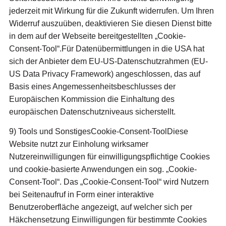
jederzeit mit Wirkung für die Zukunft widerrufen. Um Ihren
Widerruf auszuüben, deaktivieren Sie diesen Dienst bitte
in dem auf der Webseite bereitgestellten „Cookie-
Consent-Tool“.Für Datenübermittlungen in die USA hat
sich der Anbieter dem EU-US-Datenschutzrahmen (EU-
US Data Privacy Framework) angeschlossen, das auf
Basis eines Angemessenheitsbeschlusses der
Europäischen Kommission die Einhaltung des
europäischen Datenschutzniveaus sicherstellt.
9) Tools und SonstigesCookie-Consent-ToolDiese
Website nutzt zur Einholung wirksamer
Nutzereinwilligungen für einwilligungspflichtige Cookies
und cookie-basierte Anwendungen ein sog. „Cookie-
Consent-Tool“. Das „Cookie-Consent-Tool“ wird Nutzern
bei Seitenaufruf in Form einer interaktive
Benutzeroberfläche angezeigt, auf welcher sich per
Häkchensetzung Einwilligungen für bestimmte Cookies