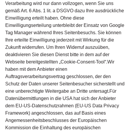
Verarbeitung wird nur dann vollzogen, wenn Sie uns
gemäß Art. 6 Abs. 1 lit. a DSGVO dazu Ihre ausdrückliche
Einwilligung erteilt haben. Ohne diese
Einwilligungserteilung unterbleibt der Einsatz von Google
Tag Manager während Ihres Seitenbesuchs. Sie können
Ihre erteilte Einwilligung jederzeit mit Wirkung für die
Zukunft widerrufen. Um Ihren Widerruf auszuüben,
deaktivieren Sie diesen Dienst bitte in dem auf der
Webseite bereitgestellten „Cookie-Consent-Tool“.Wir
haben mit dem Anbieter einen
Auftragsverarbeitungsvertrag geschlossen, der den
Schutz der Daten unserer Seitenbesucher sicherstellt und
eine unberechtigte Weitergabe an Dritte untersagt.Für
Datenübermittlungen in die USA hat sich der Anbieter
dem EU-US-Datenschutzrahmen (EU-US Data Privacy
Framework) angeschlossen, das auf Basis eines
Angemessenheitsbeschlusses der Europäischen
Kommission die Einhaltung des europäischen