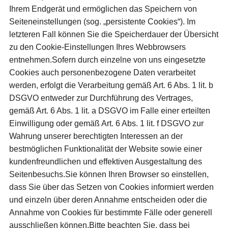
Ihrem Endgerät und ermöglichen das Speichern von
Seiteneinstellungen (sog. „persistente Cookies“). Im
letzteren Fall können Sie die Speicherdauer der Übersicht
zu den Cookie-Einstellungen Ihres Webbrowsers
entnehmen.Sofern durch einzelne von uns eingesetzte
Cookies auch personenbezogene Daten verarbeitet
werden, erfolgt die Verarbeitung gemäß Art. 6 Abs. 1 lit. b
DSGVO entweder zur Durchführung des Vertrages,
gemäß Art. 6 Abs. 1 lit. a DSGVO im Falle einer erteilten
Einwilligung oder gemäß Art. 6 Abs. 1 lit. f DSGVO zur
Wahrung unserer berechtigten Interessen an der
bestmöglichen Funktionalität der Website sowie einer
kundenfreundlichen und effektiven Ausgestaltung des
Seitenbesuchs.Sie können Ihren Browser so einstellen,
dass Sie über das Setzen von Cookies informiert werden
und einzeln über deren Annahme entscheiden oder die
Annahme von Cookies für bestimmte Fälle oder generell
ausschließen können.Bitte beachten Sie, dass bei