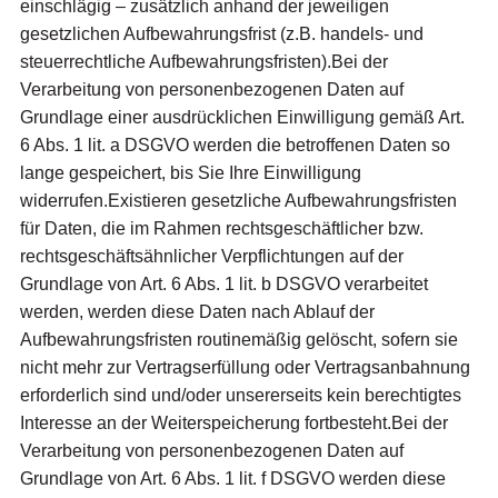
einschlägig – zusätzlich anhand der jeweiligen
gesetzlichen Aufbewahrungsfrist (z.B. handels- und
steuerrechtliche Aufbewahrungsfristen).Bei der
Verarbeitung von personenbezogenen Daten auf
Grundlage einer ausdrücklichen Einwilligung gemäß Art.
6 Abs. 1 lit. a DSGVO werden die betroffenen Daten so
lange gespeichert, bis Sie Ihre Einwilligung
widerrufen.Existieren gesetzliche Aufbewahrungsfristen
für Daten, die im Rahmen rechtsgeschäftlicher bzw.
rechtsgeschäftsähnlicher Verpflichtungen auf der
Grundlage von Art. 6 Abs. 1 lit. b DSGVO verarbeitet
werden, werden diese Daten nach Ablauf der
Aufbewahrungsfristen routinemäßig gelöscht, sofern sie
nicht mehr zur Vertragserfüllung oder Vertragsanbahnung
erforderlich sind und/oder unsererseits kein berechtigtes
Interesse an der Weiterspeicherung fortbesteht.Bei der
Verarbeitung von personenbezogenen Daten auf
Grundlage von Art. 6 Abs. 1 lit. f DSGVO werden diese