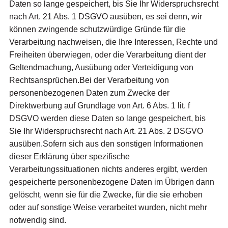
Daten so lange gespeichert, bis Sie Ihr Widerspruchsrecht
nach Art. 21 Abs. 1 DSGVO ausüben, es sei denn, wir
können zwingende schutzwürdige Gründe für die
Verarbeitung nachweisen, die Ihre Interessen, Rechte und
Freiheiten überwiegen, oder die Verarbeitung dient der
Geltendmachung, Ausübung oder Verteidigung von
Rechtsansprüchen.Bei der Verarbeitung von
personenbezogenen Daten zum Zwecke der
Direktwerbung auf Grundlage von Art. 6 Abs. 1 lit. f
DSGVO werden diese Daten so lange gespeichert, bis
Sie Ihr Widerspruchsrecht nach Art. 21 Abs. 2 DSGVO
ausüben.Sofern sich aus den sonstigen Informationen
dieser Erklärung über spezifische
Verarbeitungssituationen nichts anderes ergibt, werden
gespeicherte personenbezogene Daten im Übrigen dann
gelöscht, wenn sie für die Zwecke, für die sie erhoben
oder auf sonstige Weise verarbeitet wurden, nicht mehr
notwendig sind.