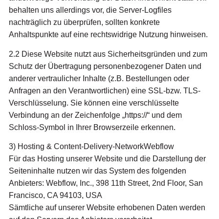
behalten uns allerdings vor, die Server-Logfiles
nachträglich zu überprüfen, sollten konkrete
Anhaltspunkte auf eine rechtswidrige Nutzung hinweisen.
2.2 Diese Website nutzt aus Sicherheitsgründen und zum
Schutz der Übertragung personenbezogener Daten und
anderer vertraulicher Inhalte (z.B. Bestellungen oder
Anfragen an den Verantwortlichen) eine SSL-bzw. TLS-
Verschlüsselung. Sie können eine verschlüsselte
Verbindung an der Zeichenfolge „https://“ und dem
Schloss-Symbol in Ihrer Browserzeile erkennen.
3) Hosting & Content-Delivery-NetworkWebflow
Für das Hosting unserer Website und die Darstellung der
Seiteninhalte nutzen wir das System des folgenden
Anbieters: Webflow, Inc., 398 11th Street, 2nd Floor, San
Francisco, CA 94103, USA
Sämtliche auf unserer Website erhobenen Daten werden