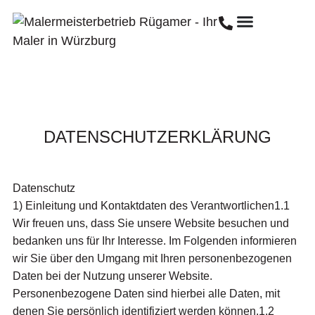
springen
DATENSCHUTZERKLÄRUNG
Datenschutz
1) Einleitung und Kontaktdaten des Verantwortlichen1.1
Wir freuen uns, dass Sie unsere Website besuchen und
bedanken uns für Ihr Interesse. Im Folgenden informieren
wir Sie über den Umgang mit Ihren personenbezogenen
Daten bei der Nutzung unserer Website.
Personenbezogene Daten sind hierbei alle Daten, mit
denen Sie persönlich identifiziert werden können.1.2