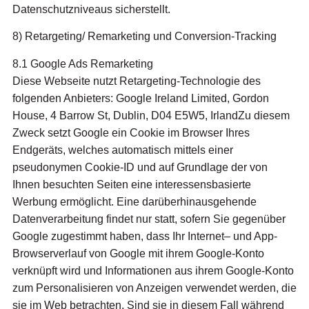
Datenschutzniveaus sicherstellt.
8) Retargeting/ Remarketing und Conversion-Tracking
8.1 Google Ads Remarketing
Diese Webseite nutzt Retargeting-Technologie des
folgenden Anbieters: Google Ireland Limited, Gordon
House, 4 Barrow St, Dublin, D04 E5W5, IrlandZu diesem
Zweck setzt Google ein Cookie im Browser Ihres
Endgeräts, welches automatisch mittels einer
pseudonymen Cookie-ID und auf Grundlage der von
Ihnen besuchten Seiten eine interessensbasierte
Werbung ermöglicht. Eine darüberhinausgehende
Datenverarbeitung findet nur statt, sofern Sie gegenüber
Google zugestimmt haben, dass Ihr Internet– und App-
Browserverlauf von Google mit ihrem Google-Konto
verknüpft wird und Informationen aus ihrem Google-Konto
zum Personalisieren von Anzeigen verwendet werden, die
sie im Web betrachten. Sind sie in diesem Fall während