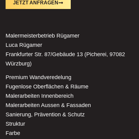
JETZT ANFRAGEN
Malermeisterbetrieb Rügamer
Luca Rügamer
Frankfurter Str. 87/Gebäude 13 (Picherei, 97082
Würzburg)
Premium Wandveredelung
Fugenlose Oberflächen & Räume
Malerarbeiten Innenbereich
Malerarbeiten Aussen & Fassaden
Sanierung, Prävention & Schutz
Struktur
Farbe