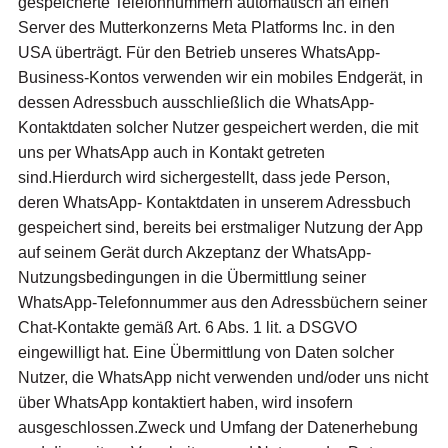
gespeicherte Telefonnummern automatisch an einen
Server des Mutterkonzerns Meta Platforms Inc. in den
USA überträgt. Für den Betrieb unseres WhatsApp-
Business-Kontos verwenden wir ein mobiles Endgerät, in
dessen Adressbuch ausschließlich die WhatsApp-
Kontaktdaten solcher Nutzer gespeichert werden, die mit
uns per WhatsApp auch in Kontakt getreten
sind.Hierdurch wird sichergestellt, dass jede Person,
deren WhatsApp- Kontaktdaten in unserem Adressbuch
gespeichert sind, bereits bei erstmaliger Nutzung der App
auf seinem Gerät durch Akzeptanz der WhatsApp-
Nutzungsbedingungen in die Übermittlung seiner
WhatsApp-Telefonnummer aus den Adressbüchern seiner
Chat-Kontakte gemäß Art. 6 Abs. 1 lit. a DSGVO
eingewilligt hat. Eine Übermittlung von Daten solcher
Nutzer, die WhatsApp nicht verwenden und/oder uns nicht
über WhatsApp kontaktiert haben, wird insofern
ausgeschlossen.Zweck und Umfang der Datenerhebung