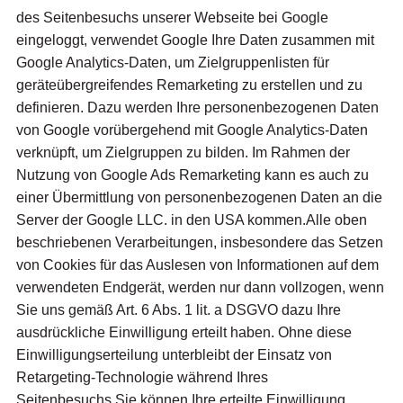
des Seitenbesuchs unserer Webseite bei Google
eingeloggt, verwendet Google Ihre Daten zusammen mit
Google Analytics-Daten, um Zielgruppenlisten für
geräteübergreifendes Remarketing zu erstellen und zu
definieren. Dazu werden Ihre personenbezogenen Daten
von Google vorübergehend mit Google Analytics-Daten
verknüpft, um Zielgruppen zu bilden. Im Rahmen der
Nutzung von Google Ads Remarketing kann es auch zu
einer Übermittlung von personenbezogenen Daten an die
Server der Google LLC. in den USA kommen.Alle oben
beschriebenen Verarbeitungen, insbesondere das Setzen
von Cookies für das Auslesen von Informationen auf dem
verwendeten Endgerät, werden nur dann vollzogen, wenn
Sie uns gemäß Art. 6 Abs. 1 lit. a DSGVO dazu Ihre
ausdrückliche Einwilligung erteilt haben. Ohne diese
Einwilligungserteilung unterbleibt der Einsatz von
Retargeting-Technologie während Ihres
Seitenbesuchs.Sie können Ihre erteilte Einwilligung