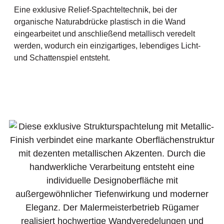
Eine exklusive Relief-Spachteltechnik, bei der
organische Naturabdrücke plastisch in die Wand
eingearbeitet und anschließend metallisch veredelt
werden, wodurch ein einzigartiges, lebendiges Licht-
und Schattenspiel entsteht.