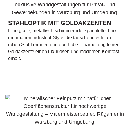
STAHLOPTIK MIT GOLDAKZENTEN
Eine glatte, metallisch schimmernde Spachteltechnik
im urbanen Industrial-Style, die täuschend echt an
rohen Stahl erinnert und durch die Einarbeitung feiner
Goldakzente einen luxuriösen und modernen Kontrast
erhält.