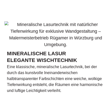
MINERALISCHE LASUR
ELEGANTE WISCHTECHNIK
Eine klassische, mineralische Lasurtechnik, bei der
durch das kunstvolle Ineinanderwischen
halbtransparenter Farbschichten eine weiche, wolkige
Tiefenwirkung entsteht, die Räumen eine harmonische
und luftige Leichtigkeit verleiht.