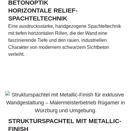
BETONOPTIK
HORIZONTALE RELIEF-
SPACHTELTECHNIK
Eine ausdrucksstarke, handgezogene Spachteltechnik
mit tiefen horizontalen Rillen, die der Wand eine
faszinierende Tiefe und den rauen, industriellen
Charakter von modernem schwarzem Sichtbeton
verleiht.
STRUKTURSPACHTEL MIT METALLIC-
FINISH