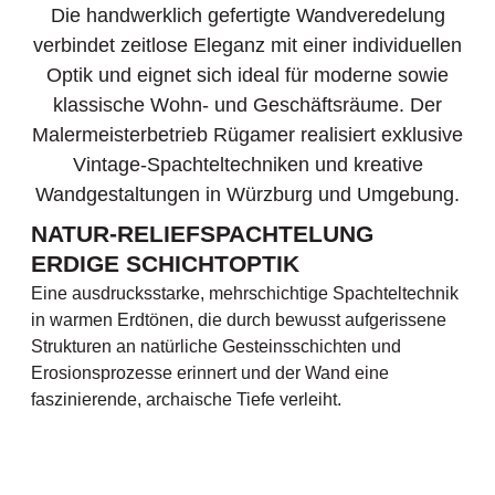
NATUR-RELIEFSPACHTELUNG
ERDIGE SCHICHTOPTIK
Eine ausdrucksstarke, mehrschichtige Spachteltechnik
in warmen Erdtönen, die durch bewusst aufgerissene
Strukturen an natürliche Gesteinsschichten und
Erosionsprozesse erinnert und der Wand eine
faszinierende, archaische Tiefe verleiht.