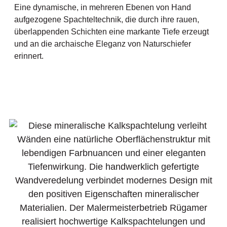
Eine dynamische, in mehreren Ebenen von Hand
aufgezogene Spachteltechnik, die durch ihre rauen,
überlappenden Schichten eine markante Tiefe erzeugt
und an die archaische Eleganz von Naturschiefer
erinnert.