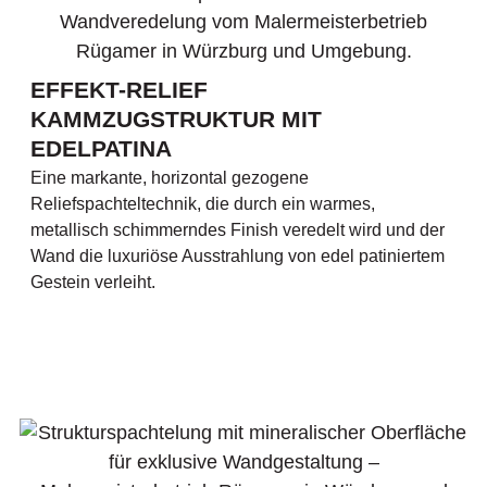
EFFEKT-RELIEF
KAMMZUGSTRUKTUR MIT
EDELPATINA
Eine markante, horizontal gezogene
Reliefspachteltechnik, die durch ein warmes,
metallisch schimmerndes Finish veredelt wird und der
Wand die luxuriöse Ausstrahlung von edel patiniertem
Gestein verleiht.