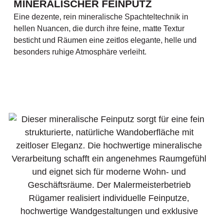
MINERALISCHER FEINPUTZ
Eine dezente, rein mineralische Spachteltechnik in
hellen Nuancen, die durch ihre feine, matte Textur
besticht und Räumen eine zeitlos elegante, helle und
besonders ruhige Atmosphäre verleiht.