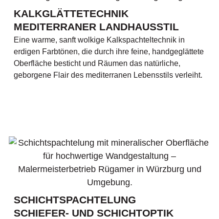
KALKGLÄTTETECHNIK
MEDITERRANER LANDHAUSSTIL
Eine warme, sanft wolkige Kalkspachteltechnik in
erdigen Farbtönen, die durch ihre feine, handgeglättete
Oberfläche besticht und Räumen das natürliche,
geborgene Flair des mediterranen Lebensstils verleiht.
SCHICHTSPACHTELUNG
SCHIEFER- UND SCHICHTOPTIK