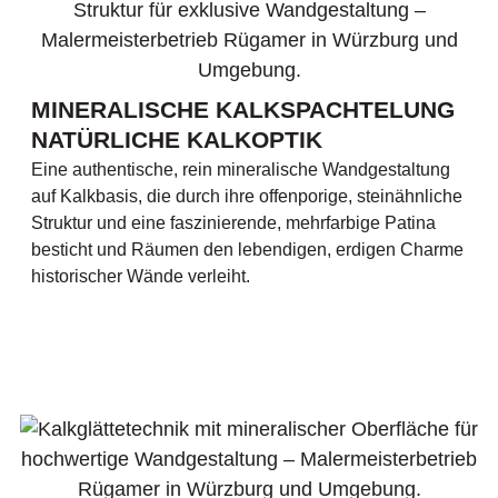
MINERALISCHE KALKSPACHTELUNG
NATÜRLICHE KALKOPTIK
Eine authentische, rein mineralische Wandgestaltung
auf Kalkbasis, die durch ihre offenporige, steinähnliche
Struktur und eine faszinierende, mehrfarbige Patina
besticht und Räumen den lebendigen, erdigen Charme
historischer Wände verleiht.