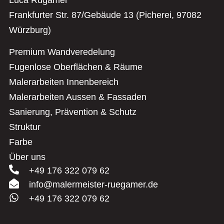
Frankfurter Str. 87/Gebäude 13 (Picherei, 97082
Würzburg)
Premium Wandveredelung
Fugenlose Oberflächen & Räume
Malerarbeiten Innenbereich
Malerarbeiten Aussen & Fassaden
Sanierung, Prävention & Schutz
Struktur
Farbe
Über uns
+49 176 322 079 62
info@malermeister-ruegamer.de
+49 176 322 079 62