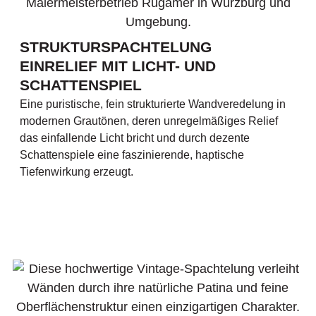
STRUKTURSPACHTELUNG
EINRELIEF MIT LICHT- UND
SCHATTENSPIEL
Eine puristische, fein strukturierte Wandveredelung in
modernen Grautönen, deren unregelmäßiges Relief
das einfallende Licht bricht und durch dezente
Schattenspiele eine faszinierende, haptische
Tiefenwirkung erzeugt.