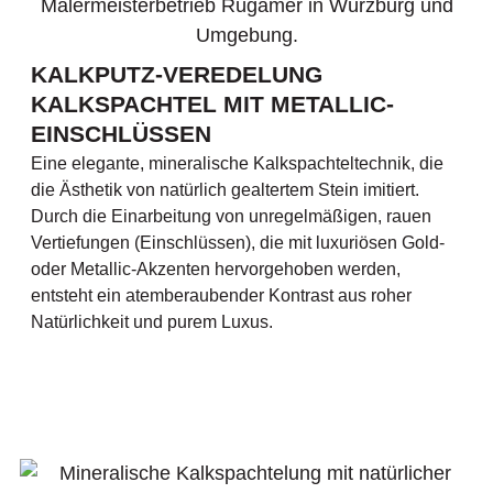
KALKPUTZ-VEREDELUNG
KALKSPACHTEL MIT METALLIC-
EINSCHLÜSSEN
Eine elegante, mineralische Kalkspachteltechnik, die
die Ästhetik von natürlich gealtertem Stein imitiert.
Durch die Einarbeitung von unregelmäßigen, rauen
Vertiefungen (Einschlüssen), die mit luxuriösen Gold-
oder Metallic-Akzenten hervorgehoben werden,
entsteht ein atemberaubender Kontrast aus roher
Natürlichkeit und purem Luxus.