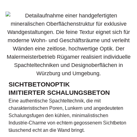
SICHTBETONOPTIK
IMITIERTER SCHALUNGSBETON
Eine authentische Spachteltechnik, die mit
charakteristischen Poren, Lunkern und angedeuteten
Schalungsfugen den kühlen, minimalistischen
Industrie-Charme von echtem gegossenem Sichtbeton
täuschend echt an die Wand bringt.