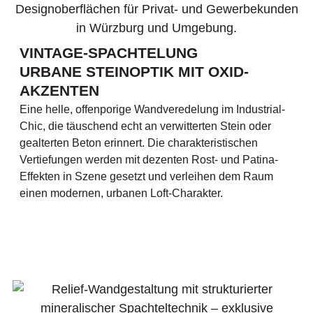
VINTAGE-SPACHTELUNG
URBANE STEINOPTIK MIT OXID-
AKZENTEN
Eine helle, offenporige Wandveredelung im Industrial-
Chic, die täuschend echt an verwitterten Stein oder
gealterten Beton erinnert. Die charakteristischen
Vertiefungen werden mit dezenten Rost- und Patina-
Effekten in Szene gesetzt und verleihen dem Raum
einen modernen, urbanen Loft-Charakter.