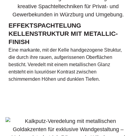
EFFEKTSPACHTELUNG
KELLENSTRUKTUR MIT METALLIC-
FINISH
Eine markante, mit der Kelle handgezogene Struktur,
die durch ihre rauen, aufgerissenen Oberflächen
besticht. Veredelt mit einem metallischen Glanz
entsteht ein luxuriöser Kontrast zwischen
schimmernden Höhen und dunklen Tiefen.