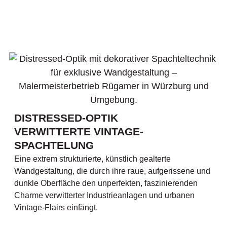
DISTRESSED-OPTIK
VERWITTERTE VINTAGE-
SPACHTELUNG
Eine extrem strukturierte, künstlich gealterte
Wandgestaltung, die durch ihre raue, aufgerissene und
dunkle Oberfläche den unperfekten, faszinierenden
Charme verwitterter Industrieanlagen und urbanen
Vintage-Flairs einfängt.