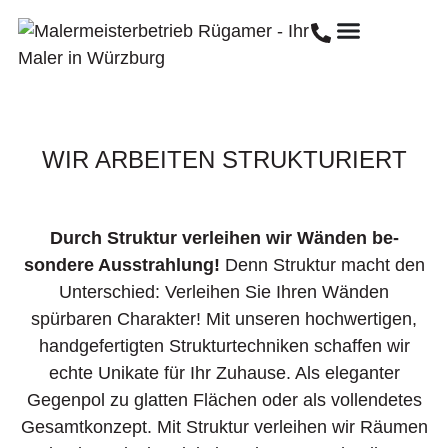
WIR ARBEITEN STRUKTURIERT
Durch Struktur verleihen wir Wänden be­
sondere Aus­strahlung!
Denn Struktur macht den
Unterschied: Verleihen Sie Ihren Wänden
spürbaren Charakter! Mit unseren hochwertigen,
handgefertigten Strukturtechniken schaffen wir
echte Unikate für Ihr Zuhause. Als eleganter
Gegenpol zu glatten Flächen oder als vollendetes
Gesamtkonzept. Mit Struktur verleihen wir Räumen