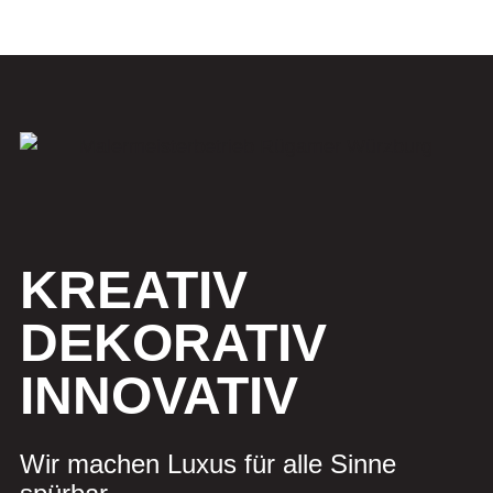
KREATIV
DEKORATIV
INNOVATIV
Wir machen Luxus für alle Sinne