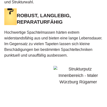
und Strukturwahl.
ROBUST, LANGLEBIG,
REPARATURFÄHIG
Hochwertige Spachtelmassen härten extrem
widerstandsfähig aus und bieten eine lange Lebensdauer.
Im Gegensatz zu vielen Tapeten lassen sich kleine
Beschädigungen bei bestimmten Spachteltechniken
punktuell und unauffällig ausbessern.