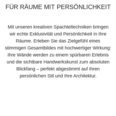
FÜR RÄUME MIT PERSÖNLICHKEIT
Mit unseren kreativen Spachteltechniken bringen
wir echte Exklusivität und Persönlichkeit in Ihre
Räume. Erleben Sie das Zielgefühl eines
stimmigen Gesamtbildes mit hochwertiger Wirkung:
Ihre Wände werden zu einem spürbaren Erlebnis
und die sichtbare Handwerkskunst zum absoluten
Blickfang – perfekt abgestimmt auf Ihren
persönlichen Stil und Ihre Architektur.