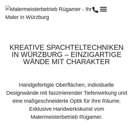
KREATIVE SPACHTELTECHNIKEN
IN WÜRZBURG – EINZIGARTIGE
WÄNDE MIT CHARAKTER
Handgefertigte Oberflächen, individuelle
Designwände mit faszinierender Tiefenwirkung und
eine maßgeschneiderte Optik für Ihre Räume.
Exklusive Handwerkskunst vom
Malermeisterbetrieb Rügamer.