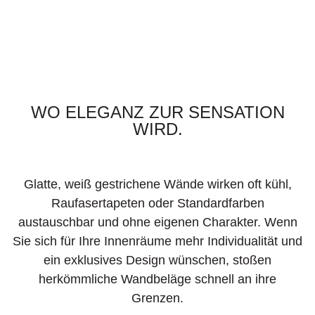
WO ELEGANZ ZUR SENSATION
WIRD.
Glatte, weiß gestrichene Wände wirken oft kühl,
Raufasertapeten oder Standardfarben
austauschbar und ohne eigenen Charakter. Wenn
Sie sich für Ihre Innenräume mehr Individualität und
ein exklusives Design wünschen, stoßen
herkömmliche Wandbeläge schnell an ihre
Grenzen.