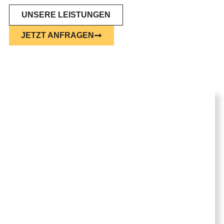
UNSERE LEISTUNGEN
JETZT ANFRAGEN