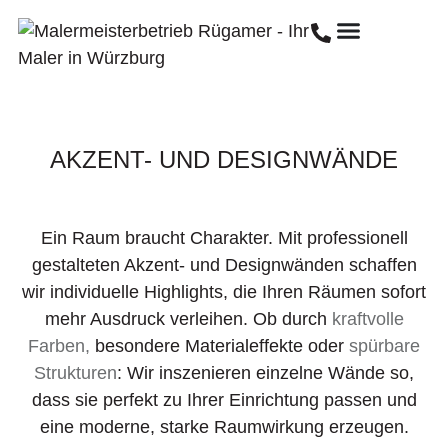
AKZENT- UND DESIGNWÄNDE
Ein Raum braucht Charakter. Mit professionell
gestalteten Akzent- und Designwänden schaffen
wir individuelle Highlights, die Ihren Räumen sofort
mehr Ausdruck verleihen. Ob durch
kraftvolle
Farben,
besondere Materialeffekte oder
spürbare
Strukturen
: Wir inszenieren einzelne Wände so,
dass sie perfekt zu Ihrer Einrichtung passen und
eine moderne, starke Raumwirkung erzeugen.