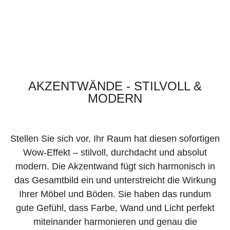
AKZENTWÄNDE - STILVOLL &
MODERN
Stellen Sie sich vor, Ihr Raum hat diesen sofortigen
Wow-Effekt – stilvoll, durchdacht und absolut
modern. Die Akzentwand fügt sich harmonisch in
das Gesamtbild ein und unterstreicht die Wirkung
Ihrer Möbel und Böden. Sie haben das rundum
gute Gefühl, dass Farbe, Wand und Licht perfekt
miteinander harmonieren und genau die