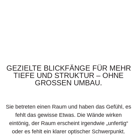
GEZIELTE BLICKFÄNGE FÜR MEHR
TIEFE UND STRUKTUR – OHNE
GROSSEN UMBAU.
Sie betreten einen Raum und haben das Gefühl, es
fehlt das gewisse Etwas. Die Wände wirken
eintönig, der Raum erscheint irgendwie „unfertig“
oder es fehlt ein klarer optischer Schwerpunkt.