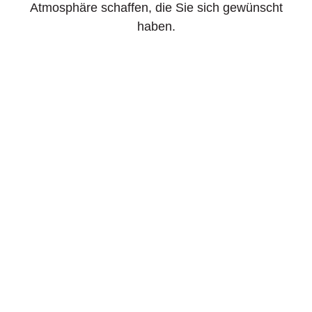
Atmosphäre schaffen, die Sie sich gewünscht
haben.