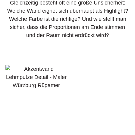
Gleichzeitig besteht oft eine große Unsicherheit:
Welche Wand eignet sich überhaupt als Highlight?
Welche Farbe ist die richtige? Und wie stellt man
sicher, dass die Proportionen am Ende stimmen
und der Raum nicht erdrückt wird?