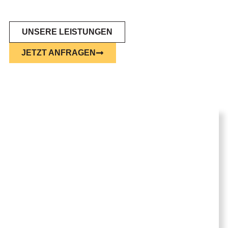
UNSERE LEISTUNGEN
JETZT ANFRAGEN