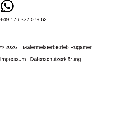
+49 176 322 079 62
© 2026 – Malermeisterbetrieb Rügamer
Impressum
|
Datenschutzerklärung