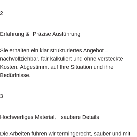
2
Erfahrung & Präzise Ausführung
Sie erhalten ein klar strukturiertes Angebot –
nachvollziehbar, fair kalkuliert und ohne versteckte
Kosten. Abgestimmt auf Ihre Situation und ihre
Bedürfnisse.
3
Hochwertiges Material, saubere Details
Die Arbeiten führen wir termingerecht, sauber und mit