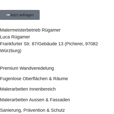
Jetzt anfragen
Malermeisterbetrieb Rügamer
Luca Rügamer
Frankfurter Str. 87/Gebäude 13 (Picherei, 97082
Würzburg)
Premium Wandveredelung
Fugenlose Oberflächen & Räume
Malerarbeiten Innenbereich
Malerarbeiten Aussen & Fassaden
Sanierung, Prävention & Schutz