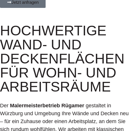
Jetzt anfragen
HOCHWERTIGE
WAND- UND
DECKENFLÄCHEN
FÜR WOHN- UND
ARBEITSRÄUME
Der
Malermeisterbetrieb Rügamer
gestaltet in
Würzburg und Umgebung Ihre Wände und Decken neu
– für ein Zuhause oder einen Arbeitsplatz, an dem Sie
sich rundum wohlfühlen. Wir arbeiten mit klassischen