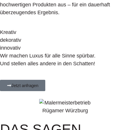
hochwertigen Produkten aus – für ein dauerhaft
überzeugendes Ergebnis.
Kreativ
dekorativ
innovativ
Wir machen Luxus für alle Sinne spürbar.
Und stellen alles andere in den Schatten!
Jetzt anfragen
DAS SAGEN