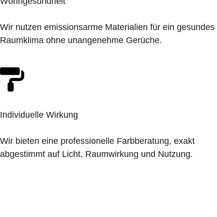
Wohngesundheit
Wir nutzen emissionsarme Materialien für ein gesundes
Raumklima ohne unangenehme Gerüche.
Individuelle Wirkung
Wir bieten eine professionelle Farbberatung, exakt
abgestimmt auf Licht, Raumwirkung und Nutzung.