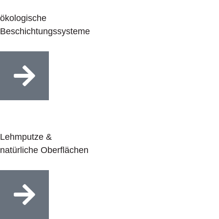
ökologische
Beschichtungssysteme
Lehmputze &
natürliche Oberflächen