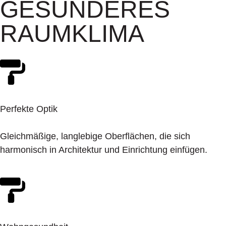
GESÜNDERES
RAUMKLIMA
Perfekte Optik
Gleichmäßige, langlebige Oberflächen, die sich
harmonisch in Architektur und Einrichtung einfügen.