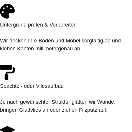
Untergrund prüfen & Vorbereiten
Wir decken Ihre Böden und Möbel sorgfältig ab und
kleben Kanten millimetergenau ab.
Spachtel- oder Vliesaufbau
Je nach gewünschter Struktur glätten wir Wände,
bringen Glattvlies an oder ziehen Filzputz auf.