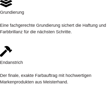
Grundierung
Eine fachgerechte Grundierung sichert die Haftung und
Farbbrillanz für die nächsten Schritte.
Endanstrich
Der finale, exakte Farbauftrag mit hochwertigen
Markenprodukten aus Meisterhand.