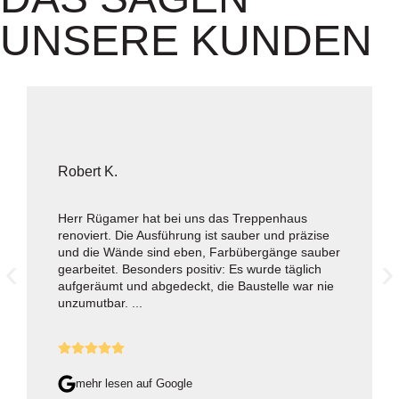
UNSERE KUNDEN
Robert K.
Herr Rügamer hat bei uns das Treppenhaus
renoviert. Die Ausführung ist sauber und präzise
und die Wände sind eben, Farbübergänge sauber
gearbeitet. Besonders positiv: Es wurde täglich
aufgeräumt und abgedeckt, die Baustelle war nie
unzumutbar. ...
mehr lesen auf Google