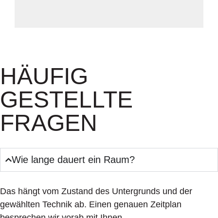
HÄUFIG
GESTELLTE
FRAGEN
Wie lange dauert ein Raum?
Das hängt vom Zustand des Untergrunds und der
gewählten Technik ab. Einen genauen Zeitplan
besprechen wir vorab mit Ihnen.