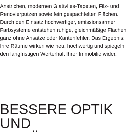
Anstrichen, modernen Glattvlies-Tapeten, Filz- und
Renovierputzen sowie fein gespachtelten Flächen.
Durch den Einsatz hochwertiger, emissionsarmer
Farbsysteme entstehen ruhige, gleichmäßige Flächen
ganz ohne Ansätze oder Kantenfehler. Das Ergebnis:
Ihre Räume wirken wie neu, hochwertig und spiegeln
den langfristigen Werterhalt Ihrer Immobilie wider.
BESSERE OPTIK
UND