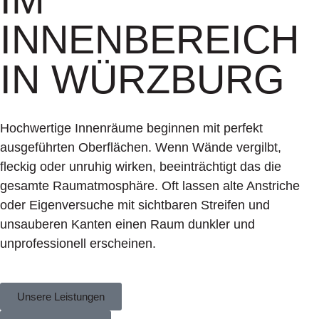
INNENBEREICH
IN WÜRZBURG
Hochwertige Innenräume beginnen mit perfekt
ausgeführten Oberflächen. Wenn Wände vergilbt,
fleckig oder unruhig wirken, beeinträchtigt das die
gesamte Raumatmosphäre. Oft lassen alte Anstriche
oder Eigenversuche mit sichtbaren Streifen und
unsauberen Kanten einen Raum dunkler und
unprofessionell erscheinen.
Unsere Leistungen