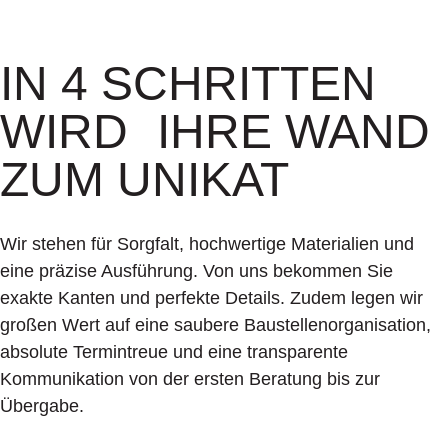
IN 4 SCHRITTEN
WIRD IHRE WAND
ZUM UNIKAT
Wir stehen für Sorgfalt, hochwertige Materialien und
eine präzise Ausführung. Von uns bekommen Sie
exakte Kanten und perfekte Details. Zudem legen wir
großen Wert auf eine saubere Baustellenorganisation,
absolute Termintreue und eine transparente
Kommunikation von der ersten Beratung bis zur
Übergabe.