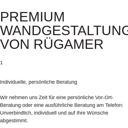
PREMIUM
WANDGESTALTUN
VON RÜGAMER
1
Individuelle, persönliche Beratung
Wir nehmen uns Zeit für eine persönliche Vor-Ort-
Beratung oder eine ausführliche Beratung am Telefon:
Unverbindlich, individuell und auf Ihre Wünsche
abgestimmt.