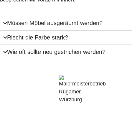
Müssen Möbel ausgeräumt werden?
Riecht die Farbe stark?
Wie oft sollte neu gestrichen werden?