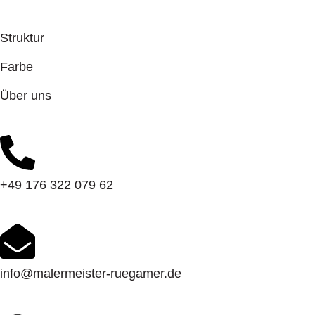
Struktur
Farbe
Über uns
+49 176 322 079 62
info@malermeister-ruegamer.de