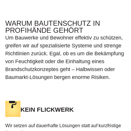
WARUM BAUTENSCHUTZ IN
PROFIHÄNDE GEHÖRT
Um Bauwerke und Bewohner effektiv zu schützen,
greifen wir auf spezialisierte Systeme und strenge
Richtlinien zurück. Egal, ob es um die Bekämpfung
von Feuchtigkeit oder die Einhaltung eines
Brandschutzkonzeptes geht – Halbwissen oder
Baumarkt-Lösungen bergen enorme Risiken.
KEIN FLICKWERK
Wir setzen auf dauerhafte Lösungen statt auf kurzfristige