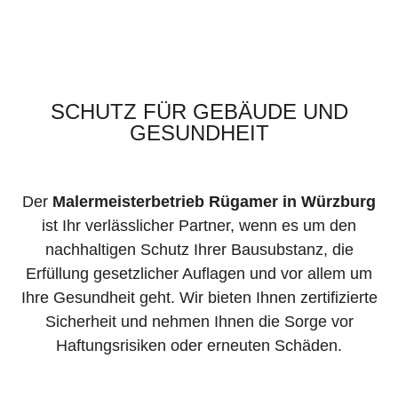
SCHUTZ FÜR GEBÄUDE UND
GESUNDHEIT
Der
Malermeisterbetrieb Rügamer in Würzburg
ist Ihr verlässlicher Partner, wenn es um den
nachhaltigen Schutz Ihrer Bausubstanz, die
Erfüllung gesetzlicher Auflagen und vor allem um
Ihre Gesundheit geht. Wir bieten Ihnen zertifizierte
Sicherheit und nehmen Ihnen die Sorge vor
Haftungsrisiken oder erneuten Schäden.