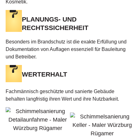
Kosmetik.
PLANUNGS- UND
RECHTSSICHERHEIT
Besonders im Brandschutz ist die exakte Erfüllung und
Dokumentation von Auflagen essenziell für Bauleitung
und Betreiber.
WERTERHALT
Fachmännisch geschützte und sanierte Gebäude
behalten langfristig ihren Wert und ihre Nutzbarkeit.