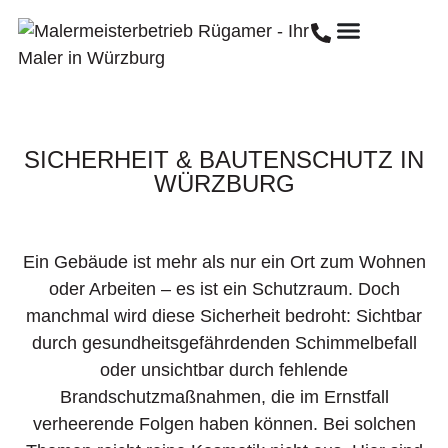
SICHERHEIT & BAUTENSCHUTZ IN
WÜRZBURG
Ein Gebäude ist mehr als nur ein Ort zum Wohnen
oder Arbeiten – es ist ein Schutzraum. Doch
manchmal wird diese Sicherheit bedroht: Sichtbar
durch gesundheitsgefährdenden Schimmelbefall
oder unsichtbar durch fehlende
Brandschutzmaßnahmen, die im Ernstfall
verheerende Folgen haben können. Bei solchen