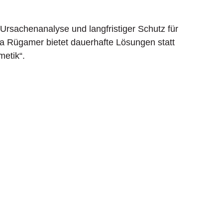
Ursachenanalyse und langfristiger Schutz für
a Rügamer bietet dauerhafte Lösungen statt
metik“.