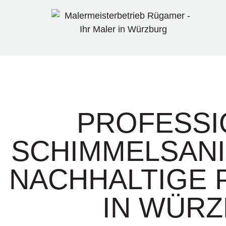
PROFESSI
SCHIMMELSAN
NACHHALTIGE 
IN WÜR